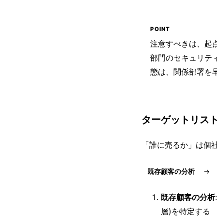
注意すべきは、起
部門のセキュリテ
態は、関係部署を
ターゲットリス
「誰に売るか」は個
既存顧客の分析
既存顧客の分析
層)を特定する