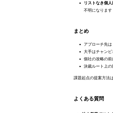
リストなき個人
不明になります
まとめ
アプローチ先は
大手はチャンピ
個社の攻略の前
決裁ルート上の
課題起点の提案方法
よくある質問