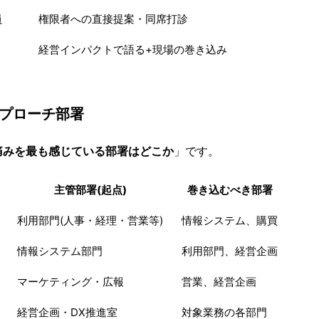
員
権限者への直接提案・同席打診
経営インパクトで語る+現場の巻き込み
アプローチ部署
痛みを最も感じている部署はどこか
」です。
主管部署(起点)
巻き込むべき部署
利用部門(人事・経理・営業等)
情報システム、購買
情報システム部門
利用部門、経営企画
マーケティング・広報
営業、経営企画
経営企画・DX推進室
対象業務の各部門