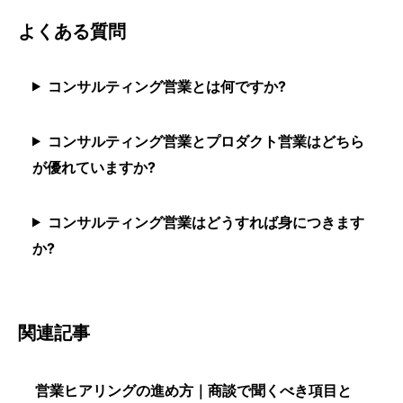
よくある質問
コンサルティング営業とは何ですか?
コンサルティング営業とプロダクト営業はどちら
が優れていますか?
コンサルティング営業はどうすれば身につきます
か?
関連記事
営業ヒアリングの進め方｜商談で聞くべき項目と