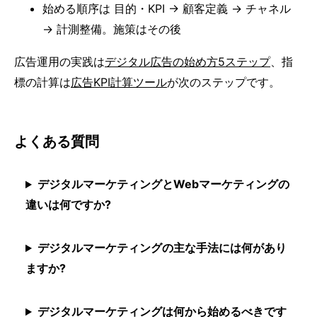
始める順序は 目的・KPI → 顧客定義 → チャネル
→ 計測整備。施策はその後
広告運用の実践は
デジタル広告の始め方5ステップ
、指
標の計算は
広告KPI計算ツール
が次のステップです。
よくある質問
デジタルマーケティングとWebマーケティングの
違いは何ですか?
デジタルマーケティングの主な手法には何があり
ますか?
デジタルマーケティングは何から始めるべきです