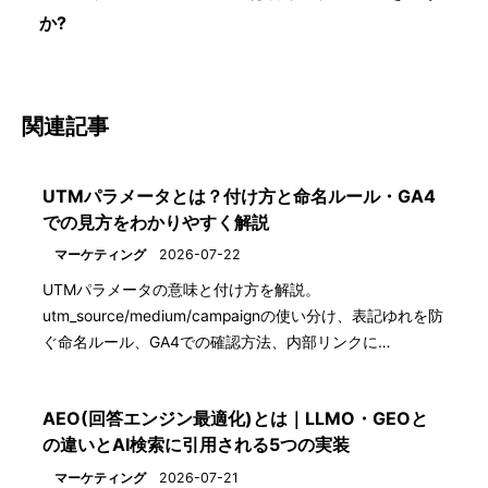
か?
関連記事
UTMパラメータとは？付け方と命名ルール・GA4
での見方をわかりやすく解説
マーケティング
2026-07-22
UTMパラメータの意味と付け方を解説。
utm_source/medium/campaignの使い分け、表記ゆれを防
ぐ命名ルール、GA4での確認方法、内部リンクに…
AEO(回答エンジン最適化)とは｜LLMO・GEOと
の違いとAI検索に引用される5つの実装
マーケティング
2026-07-21