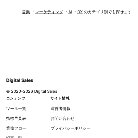
営業
・
マーケティング
・
AI
・
DX
のカテゴリ別でも探せます
Digital
Sales
© 2020–2026 Digital Sales
コンテンツ
サイト情報
ツール一覧
運営者情報
指標早見表
お問い合わせ
業務フロー
プライバシーポリシー
記事一覧